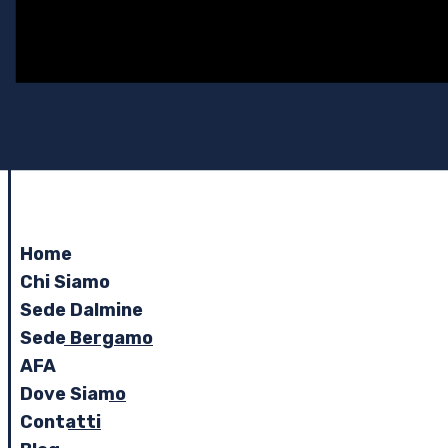
Home
Chi Siamo
Sede Dalmine
Sede Bergamo
AFA
Dove Siamo
Contatti